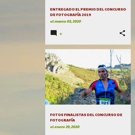
ENTREGADO EL PREMIO DEL CONCURSO
DE FOTOGRAFÍA 2019
el
marzo 03, 2020
0
FOTOS FINALISTAS DEL CONCURSO DE
FOTOGRAFÍA
el
enero 29, 2020