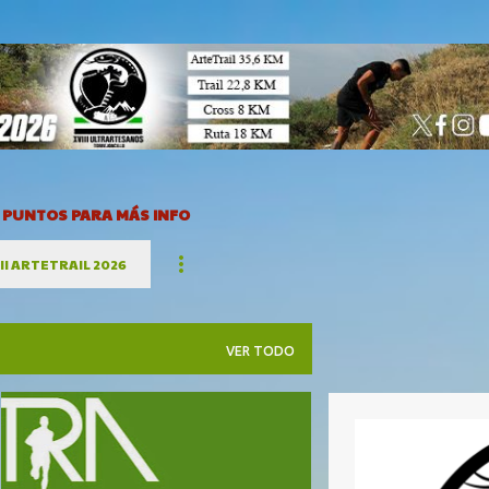
Ir al contenido principal
3 PUNTOS PARA MÁS INFO
III ARTETRAIL 2026
VER TODO