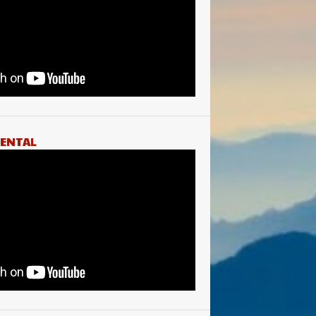
ENTAL