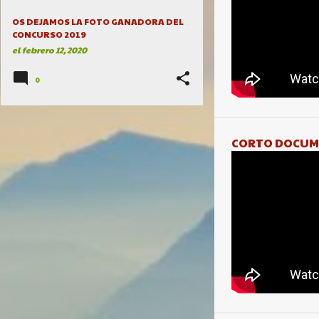
OS DEJAMOS LA FOTO GANADORA DEL
CONCURSO 2019
el
febrero 12, 2020
0
CORTO DOCUM