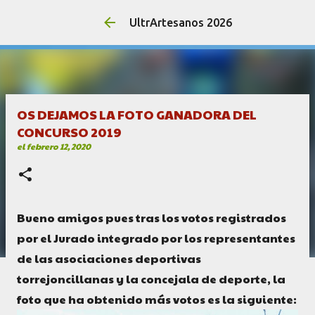
UltrArtesanos 2026
OS DEJAMOS LA FOTO GANADORA DEL
CONCURSO 2019
el
febrero 12, 2020
Bueno amigos pues tras los votos registrados
por el Jurado integrado por los representantes
de las asociaciones deportivas
torrejoncillanas y la concejala de deporte, la
foto que ha obtenido más votos es la siguiente: