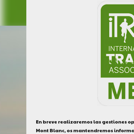
En breve realizaremos las gestiones op
Mont Blanc, os mantendremos inform