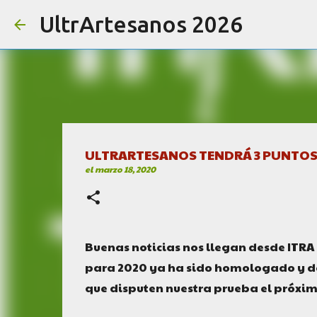
UltrArtesanos 2026
ULTRARTESANOS TENDRÁ 3 PUNTOS 
el
marzo 18, 2020
Buenas noticias nos llegan desde ITRA 
para 2020 ya ha sido homologado y de 
que disputen nuestra prueba el próxim