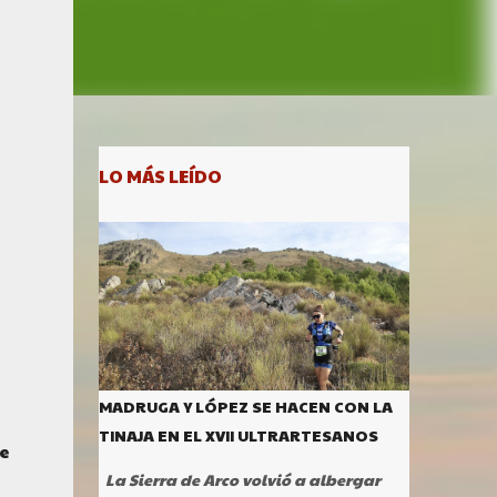
LO MÁS LEÍDO
MADRUGA Y LÓPEZ SE HACEN CON LA
TINAJA EN EL XVII ULTRARTESANOS
e
La Sierra de Arco volvió a albergar