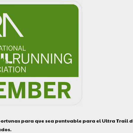
ortunas para que sea puntuable para el Ultra Trail d
ados.