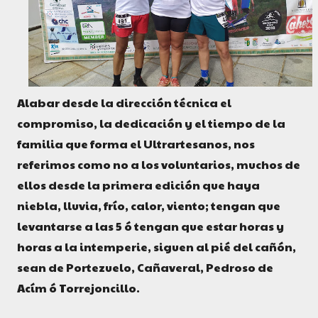
Alabar desde la dirección técnica el
compromiso, la dedicación y el tiempo de la
familia que forma el Ultrartesanos, nos
referimos como no a los voluntarios, muchos de
ellos desde la primera edición que haya
niebla, lluvia, frío, calor, viento; tengan que
levantarse a las 5 ó tengan que estar horas y
horas a la intemperie, siguen al pié del cañón,
sean de Portezuelo, Cañaveral, Pedroso de
Acím ó Torrejoncillo.