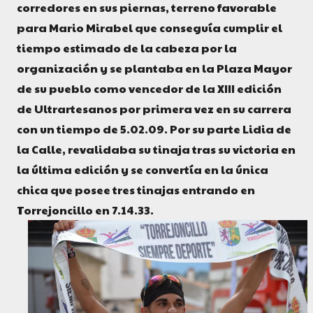
corredores en sus piernas, terreno favorable
para Mario Mirabel que conseguía cumplir el
tiempo estimado de la cabeza por la
organización y se plantaba en la Plaza Mayor
de su pueblo como vencedor de la XIII edición
de Ultrartesanos por primera vez en su carrera
con un tiempo de 5.02.09. Por su parte Lidia de
la Calle, revalidaba su tinaja tras su victoria en
la última edición y se convertía en la única
chica que posee tres tinajas entrando en
Torrejoncillo en 7.14.33.