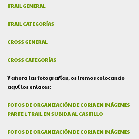
TRAIL GENERAL
TRAIL CATEGORÍAS
CROSS GENERAL
CROSS CATEGORÍAS
Y ahora las fotografías, os iremos colocando
aquí los enlaces:
FOTOS DE ORGANIZACIÓN DE CORIA EN IMÁGENES
PARTE 1 TRAIL EN SUBIDA AL CASTILLO
FOTOS DE ORGANIZACIÓN DE CORIA EN IMÁGENES