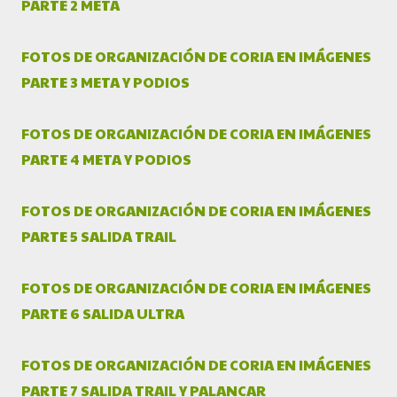
PARTE 2 META
FOTOS DE ORGANIZACIÓN DE CORIA EN IMÁGENES
PARTE 3 META Y PODIOS
FOTOS DE ORGANIZACIÓN DE CORIA EN IMÁGENES
PARTE 4 META Y PODIOS
FOTOS DE ORGANIZACIÓN DE CORIA EN IMÁGENES
PARTE 5 SALIDA TRAIL
FOTOS DE ORGANIZACIÓN DE CORIA EN IMÁGENES
PARTE 6 SALIDA ULTRA
FOTOS DE ORGANIZACIÓN DE CORIA EN IMÁGENES
PARTE 7 SALIDA TRAIL Y PALANCAR