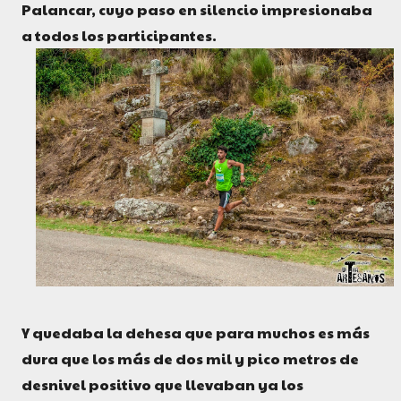
Palancar, cuyo paso en silencio impresionaba
a todos los participantes.
Y quedaba la dehesa que para muchos es más
dura que los más de dos mil y pico metros de
desnivel positivo que llevaban ya los