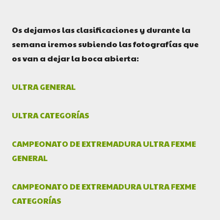
Os dejamos las clasificaciones y durante la
semana iremos subiendo las fotografías que
os van a dejar la boca abierta:
ULTRA GENERAL
ULTRA CATEGORÍAS
CAMPEONATO DE EXTREMADURA ULTRA FEXME
GENERAL
CAMPEONATO DE EXTREMADURA ULTRA FEXME
CATEGORÍAS