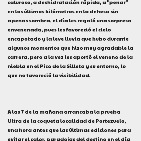
caluroso, a deshidratación rápida, a "penar"
en los últimos kilómetros en la dehesa sin
apenas sombra, el día les regaló una sorpresa
envenenada, pues les favoreció el cielo
encapotado y la leve lluvia que hubo durante
algunos momentos que hizo muy agradable la
carrera, pero a la vez les aportó el veneno de la
niebla en el Pico de la Silleta y su entorno, lo
que no favoreció la visibilidad.
A las 7 de la mañana arrancaba la prueba
Ultra de la coqueta localidad de Portezuelo,
una hora antes que las últimas ediciones para
evitar el calor, paradojas del destino en el día