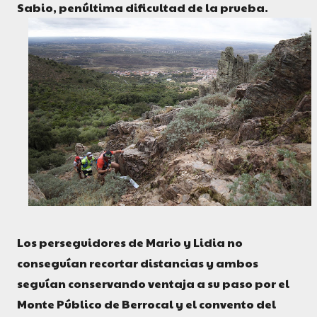
Sabio, penúltima dificultad de la prueba.
Los perseguidores de Mario y Lidia no
conseguían recortar distancias y ambos
seguían conservando ventaja a su paso por el
Monte Público de Berrocal y el convento del