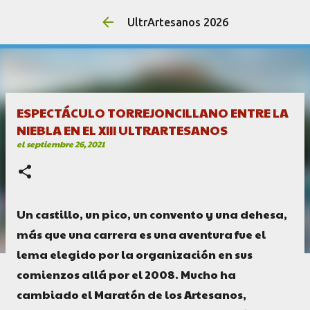
UltrArtesanos 2026
ESPECTÁCULO TORREJONCILLANO ENTRE LA
NIEBLA EN EL XIII ULTRARTESANOS
el
septiembre 26, 2021
Un castillo, un pico, un convento y una dehesa,
más que una carrera es una aventura fue el
lema elegido por la organización en sus
comienzos allá por el 2008. Mucho ha
cambiado el Maratón de los Artesanos,