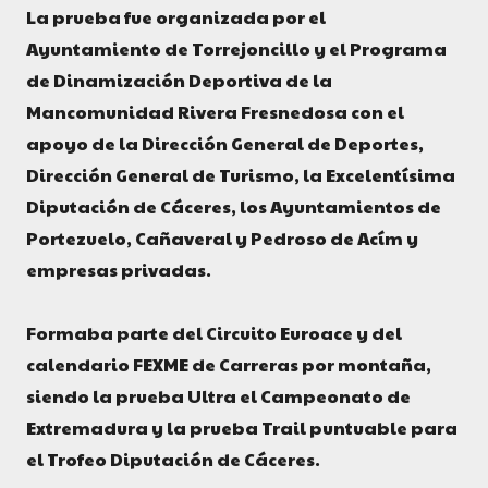
La prueba fue organizada por el
Ayuntamiento de Torrejoncillo y el Programa
de Dinamización Deportiva de la
Mancomunidad Rivera Fresnedosa con el
apoyo de la Dirección General de Deportes,
Dirección General de Turismo, la Excelentísima
Diputación de Cáceres, los Ayuntamientos de
Portezuelo, Cañaveral y Pedroso de Acím y
empresas privadas.
Formaba parte del Circuito Euroace y del
calendario FEXME de Carreras por montaña,
siendo la prueba Ultra el Campeonato de
Extremadura y la prueba Trail puntuable para
el Trofeo Diputación de Cáceres.