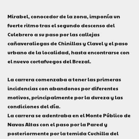
Mirabel, conocedor de la zona, imponía un
fuerte ritmo tras el segundo descenso del
Culebrero a su paso por las callejas
cañaveraliegas de Chinillas y Clavel y el paso
urbano de la localidad, hasta encontrarse con
el nuevo cortafuegos del Brezal.
La carrera comenzaba a tener las primeras
incidencias con abandonos por diferentes
motivos, principalmente por la dureza y las
condiciones del día.
La carrera se adentraba en el Monte Público de
Navas Altas con el paso por la Pared y
posteriormente por la temida Cuchilla del