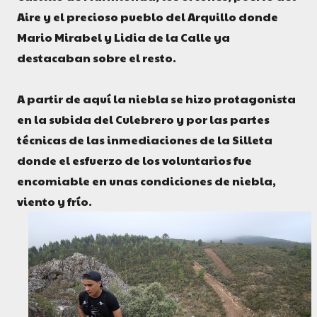
Aire y el precioso pueblo del Arquillo donde
Mario Mirabel y Lidia de la Calle ya
destacaban sobre el resto.
A partir de aquí la niebla se hizo protagonista
en la subida del Culebrero y por las partes
técnicas de las inmediaciones de la Silleta
donde el esfuerzo de los voluntarios fue
encomiable en unas condiciones de niebla,
viento y frío.