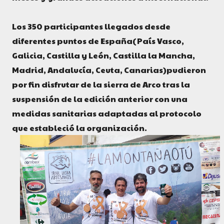
Los 350 participantes llegados desde
diferentes puntos de España(País Vasco,
Galicia, Castilla y León, Castilla la Mancha,
Madrid, Andalucía, Ceuta, Canarias)pudieron
por fin disfrutar de la sierra de Arco tras la
suspensión de la edición anterior con una
medidas sanitarias adaptadas al protocolo
que estableció la organización.