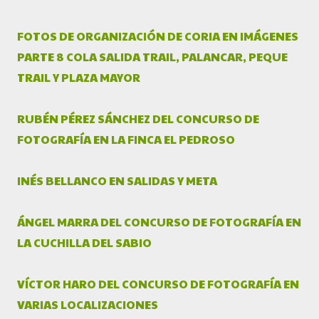
FOTOS DE ORGANIZACIÓN DE CORIA EN IMÁGENES
PARTE 8 COLA SALIDA TRAIL, PALANCAR, PEQUE
TRAIL Y PLAZA MAYOR
RUBÉN PÉREZ SÁNCHEZ DEL CONCURSO DE
FOTOGRAFÍA EN LA FINCA EL PEDROSO
INÉS BELLANCO EN SALIDAS Y META
ÁNGEL MARRA DEL CONCURSO DE FOTOGRAFÍA EN
LA CUCHILLA DEL SABIO
VÍCTOR HARO DEL CONCURSO DE FOTOGRAFÍA EN
VARIAS LOCALIZACIONES