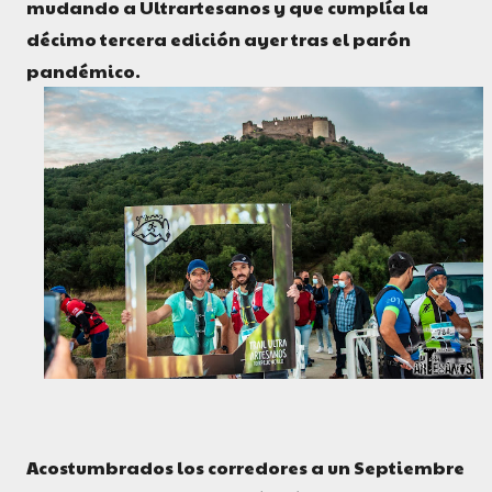
mudando a Ultrartesanos y que cumplía la
décimo tercera edición ayer tras el parón
pandémico.
Acostumbrados los corredores a un Septiembre