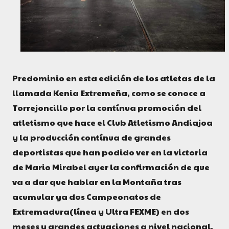
Predominio en esta edición de los atletas de la
llamada Kenia Extremeña, como se conoce a
Torrejoncillo por la contínua promoción del
atletismo que hace el Club Atletismo Andiajoa
y la producción contínua de grandes
deportistas que han podido ver en la victoria
de Mario Mirabel ayer la confirmación de que
va a dar que hablar en la Montaña tras
acumular ya dos Campeonatos de
Extremadura(línea y Ultra FEXME) en dos
meses y grandes actuaciones a nivel nacional.