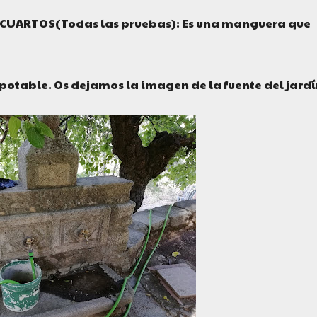
CUARTOS(Todas las pruebas): Es una manguera que
potable. Os dejamos la imagen de la fuente del jardí