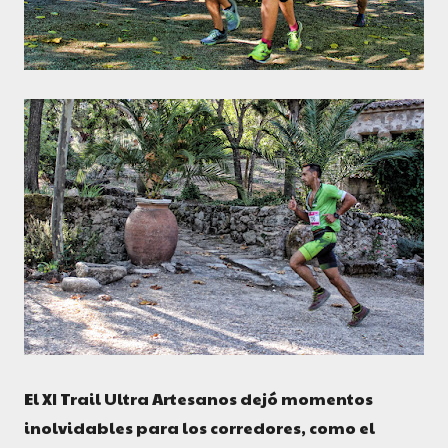
El XI Trail Ultra Artesanos dejó momentos
inolvidables para los corredores, como el