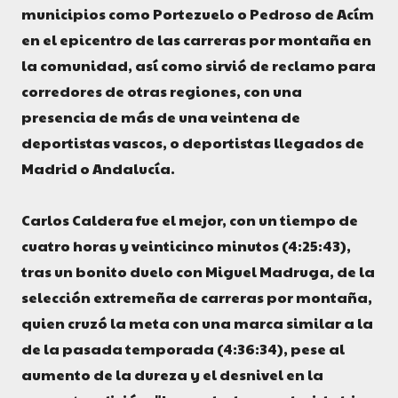
municipios como Portezuelo o Pedroso de Acím
en el epicentro de las carreras por montaña en
la comunidad, así como sirvió de reclamo para
corredores de otras regiones, con una
presencia de más de una veintena de
deportistas vascos, o deportistas llegados de
Madrid o Andalucía.
Carlos Caldera fue el mejor, con un tiempo de
cuatro horas y veinticinco minutos (4:25:43),
tras un bonito duelo con Miguel Madruga, de la
selección extremeña de carreras por montaña,
quien cruzó la meta con una marca similar a la
de la pasada temporada (4:36:34), pese al
aumento de la dureza y el desnivel en la