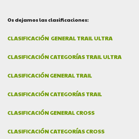
Os dejamos las clasificaciones:
CLASIFICACIÓN GENERAL TRAIL ULTRA
CLASIFICACIÓN CATEGORÍAS TRAIL ULTRA
CLASIFICACIÓN GENERAL TRAIL
CLASIFICACIÓN CATEGORÍAS TRAIL
CLASIFICACIÓN GENERAL CROSS
CLASIFICACIÓN CATEGORÍAS CROSS