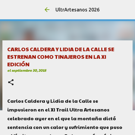
UltrArtesanos 2026
CARLOS CALDERA Y LIDIA DE LA CALLE SE
ESTRENAN COMO TINAJEROS EN LA XI
EDICIÓN
el
septiembre 30, 2018
Carlos Caldera y Lidia de la Calle se
impusieron en el XI Trail Ultra Artesanos
celebrado ayer en el que la montaña dictó
sentencia con un calor y sufrimiento que puso