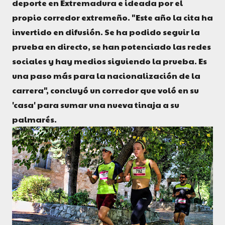
deporte en Extremadura e ideada por el
propio corredor extremeño. "Este año la cita ha
invertido en difusión. Se ha podido seguir la
prueba en directo, se han potenciado las redes
sociales y hay medios siguiendo la prueba. Es
una paso más para la nacionalización de la
carrera", concluyó un corredor que voló en su
'casa' para sumar una nueva tinaja a su
palmarés.