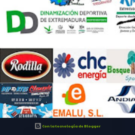
Con la tecnología de Blogger