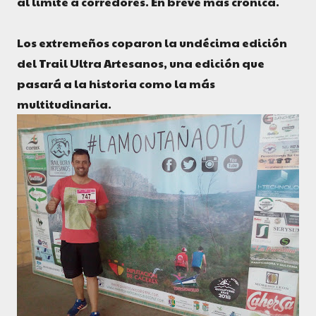
al límite a corredores. En breve más crónica.
Los extremeños coparon la undécima edición
del Trail Ultra Artesanos, una edición que
pasará a la historia como la más
multitudinaria.