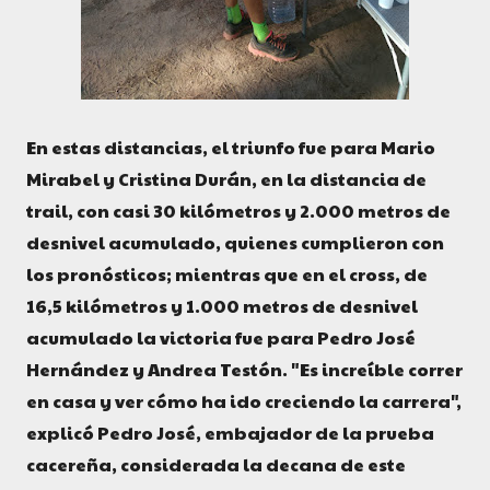
En estas distancias, el triunfo fue para Mario
Mirabel y Cristina Durán, en la distancia de
trail, con casi 30 kilómetros y 2.000 metros de
desnivel acumulado, quienes cumplieron con
los pronósticos; mientras que en el cross, de
16,5 kilómetros y 1.000 metros de desnivel
acumulado la victoria fue para Pedro José
Hernández y Andrea Testón. "Es increíble correr
en casa y ver cómo ha ido creciendo la carrera",
explicó Pedro José, embajador de la prueba
cacereña, considerada la decana de este