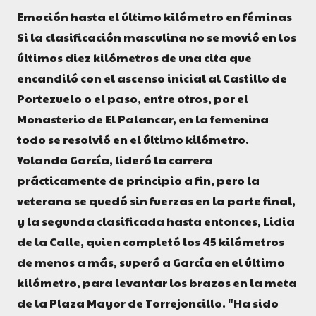
Emoción hasta el último kilómetro en féminas
Si la clasificación masculina no se movió en los
últimos diez kilómetros de una cita que
encandiló con el ascenso inicial al Castillo de
Portezuelo o el paso, entre otros, por el
Monasterio de El Palancar, en la femenina
todo se resolvió en el último kilómetro.
Yolanda García, lideró la carrera
prácticamente de principio a fin, pero la
veterana se quedó sin fuerzas en la parte final,
y la segunda clasificada hasta entonces, Lidia
de la Calle, quien completó los 45 kilómetros
de menos a más, superó a García en el último
kilómetro, para levantar los brazos en la meta
de la Plaza Mayor de Torrejoncillo. "Ha sido