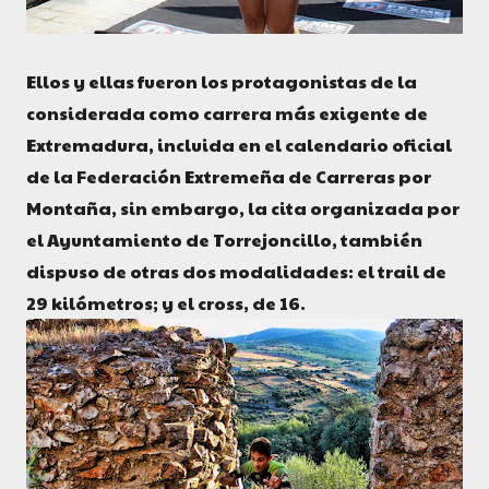
Ellos y ellas fueron los protagonistas de la
considerada como carrera más exigente de
Extremadura, incluida en el calendario oficial
de la Federación Extremeña de Carreras por
Montaña, sin embargo, la cita organizada por
el Ayuntamiento de Torrejoncillo, también
dispuso de otras dos modalidades: el trail de
29 kilómetros; y el cross, de 16.