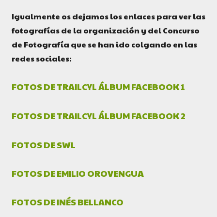
Igualmente os dejamos los enlaces para ver las
fotografías de la organización y del Concurso
de Fotografía que se han ido colgando en las
redes sociales:
FOTOS DE TRAILCYL ÁLBUM FACEBOOK 1
FOTOS DE TRAILCYL ÁLBUM FACEBOOK 2
FOTOS DE SWL
FOTOS DE EMILIO OROVENGUA
FOTOS DE INÉS BELLANCO