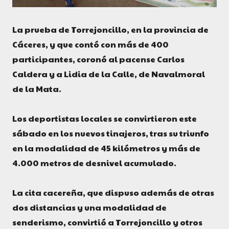
La prueba de Torrejoncillo, en la provincia de
Cáceres, y que contó con más de 400
participantes, coronó al pacense Carlos
Caldera y a Lidia de la Calle, de Navalmoral
de la Mata.
Los deportistas locales se convirtieron este
sábado en los nuevos tinajeros, tras su triunfo
en la modalidad de 45 kilómetros y más de
4.000 metros de desnivel acumulado.
La cita cacereña, que dispuso además de otras
dos distancias y una modalidad de
senderismo, convirtió a Torrejoncillo y otros