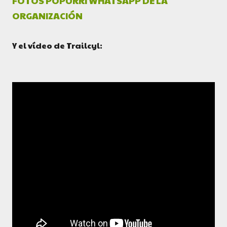
FOTOS POPURRI WHATSAPP DE LA
ORGANIZACIÓN
Y el vídeo de Trailcyl: