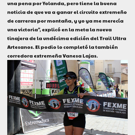
una pena por Yolanda, pero tiene la buena
noticia de que va a ganar el circuito extremeño
de carreras por montaña, y yo ya me merecía
una victoria", explicó en la meta la nueva
tinajera de la undécima edición del Trail Ultra
Artesanos. El podio lo completó la también
corredora extremeña Vanesa Lajas.