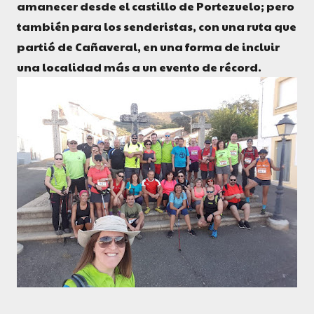
amanecer desde el castillo de Portezuelo; pero
también para los senderistas, con una ruta que
partió de Cañaveral, en una forma de incluir
una localidad más a un evento de récord.