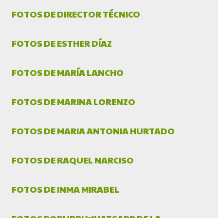
FOTOS DE DIRECTOR TÉCNICO
FOTOS DE ESTHER DÍAZ
FOTOS DE MARÍA LANCHO
FOTOS DE MARINA LORENZO
FOTOS DE MARIA ANTONIA HURTADO
FOTOS DE RAQUEL NARCISO
FOTOS DE INMA MIRABEL