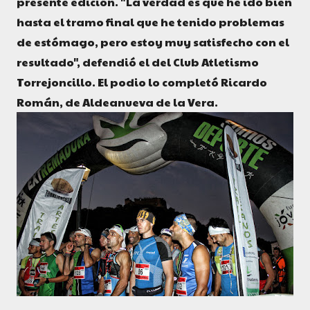
presente edición. "La verdad es que he ido bien
hasta el tramo final que he tenido problemas
de estómago, pero estoy muy satisfecho con el
resultado", defendió el del Club Atletismo
Torrejoncillo. El podio lo completó Ricardo
Román, de Aldeanueva de la Vera.